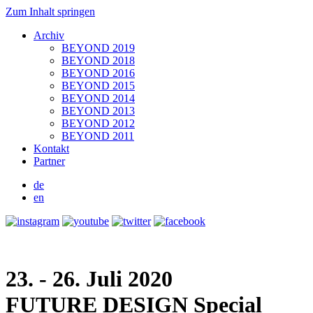
Zum Inhalt springen
Archiv
BEYOND 2019
BEYOND 2018
BEYOND 2016
BEYOND 2015
BEYOND 2014
BEYOND 2013
BEYOND 2012
BEYOND 2011
Kontakt
Partner
de
en
23. - 26. Juli 2020
FUTURE DESIGN
Special